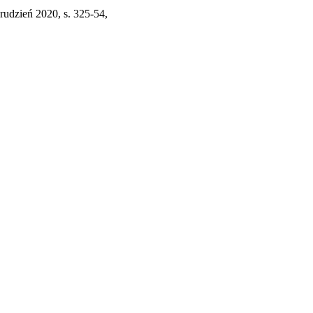
 grudzień 2020, s. 325-54,