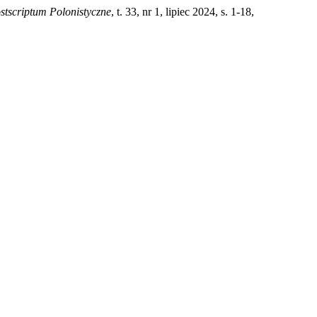
stscriptum Polonistyczne
, t. 33, nr 1, lipiec 2024, s. 1-18,