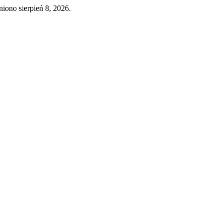
iono sierpień 8, 2026.