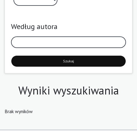
Według autora
Szukaj
Wyniki wyszukiwania
Brak wyników