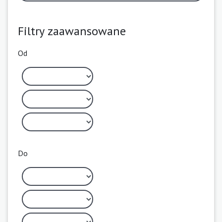
Filtry zaawansowane
Od
Do