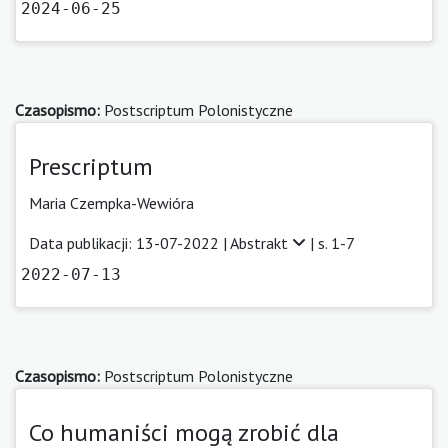
2024-06-25
Czasopismo:
Postscriptum Polonistyczne
Prescriptum
Maria Czempka-Wewióra
Data publikacji: 13-07-2022 |
Abstrakt
| s. 1-7
2022-07-13
Czasopismo:
Postscriptum Polonistyczne
Co humaniści mogą zrobić dla