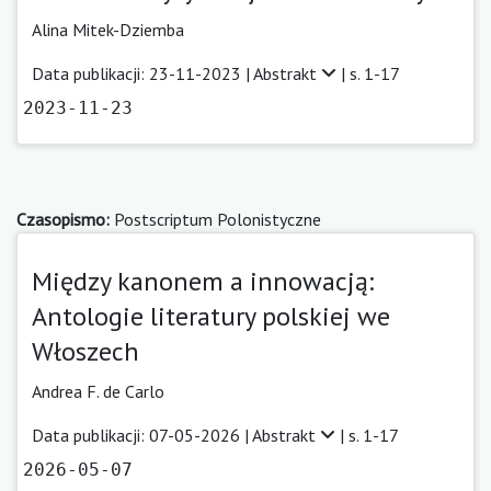
Alina Mitek-Dziemba
Data publikacji: 23-11-2023 |
Abstrakt
| s. 1-17
2023-11-23
Czasopismo:
Postscriptum Polonistyczne
Między kanonem a innowacją:
Antologie literatury polskiej we
Włoszech
Andrea F. de Carlo
Data publikacji: 07-05-2026 |
Abstrakt
| s. 1-17
2026-05-07