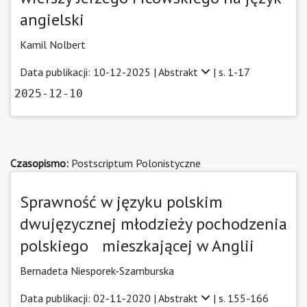
angielski
Kamil Nolbert
Data publikacji: 10-12-2025 |
Abstrakt
| s. 1-17
2025-12-10
Czasopismo:
Postscriptum Polonistyczne
Sprawność w języku polskim
dwujęzycznej młodzieży pochodzenia
polskiego mieszkającej w Anglii
Bernadeta Niesporek-Szamburska
Data publikacji: 02-11-2020 |
Abstrakt
| s. 155-166