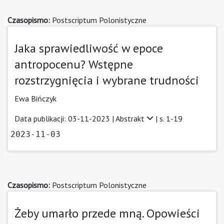
Czasopismo:
Postscriptum Polonistyczne
Jaka sprawiedliwość w epoce
antropocenu? Wstępne
rozstrzygnięcia i wybrane trudności
Ewa Bińczyk
Data publikacji: 03-11-2023 |
Abstrakt
| s. 1-19
2023-11-03
Czasopismo:
Postscriptum Polonistyczne
Żeby umarło przede mną. Opowieści