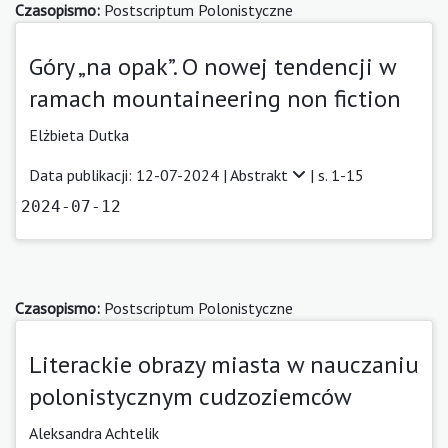
Czasopismo:
Postscriptum Polonistyczne
Góry „na opak”. O nowej tendencji w
ramach mountaineering non fiction
Elżbieta Dutka
Data publikacji: 12-07-2024 |
Abstrakt
| s. 1-15
2024-07-12
Czasopismo:
Postscriptum Polonistyczne
Literackie obrazy miasta w nauczaniu
polonistycznym cudzoziemców
Aleksandra Achtelik