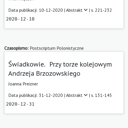
Data publikacji: 10-12-2020 |
Abstrakt
| s. 221-232
2020-12-10
Czasopismo:
Postscriptum Polonistyczne
Świadkowie. Przy torze kolejowym
Andrzeja Brzozowskiego
Joanna Preizner
Data publikacji: 31-12-2020 |
Abstrakt
| s. 131-145
2020-12-31