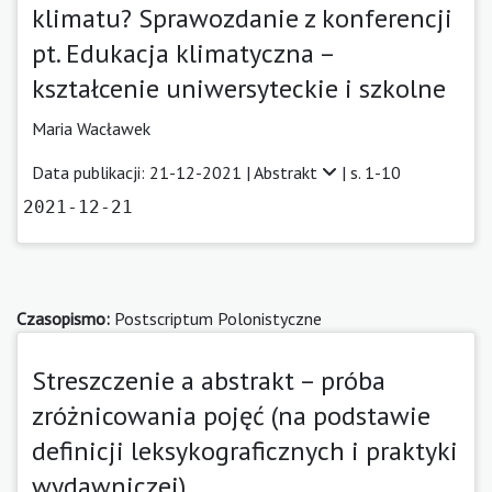
klimatu? Sprawozdanie z konferencji
pt. Edukacja klimatyczna –
kształcenie uniwersyteckie i szkolne
Maria Wacławek
Data publikacji: 21-12-2021 |
Abstrakt
| s. 1-10
2021-12-21
Czasopismo:
Postscriptum Polonistyczne
Streszczenie a abstrakt – próba
zróżnicowania pojęć (na podstawie
definicji leksykograficznych i praktyki
wydawniczej)