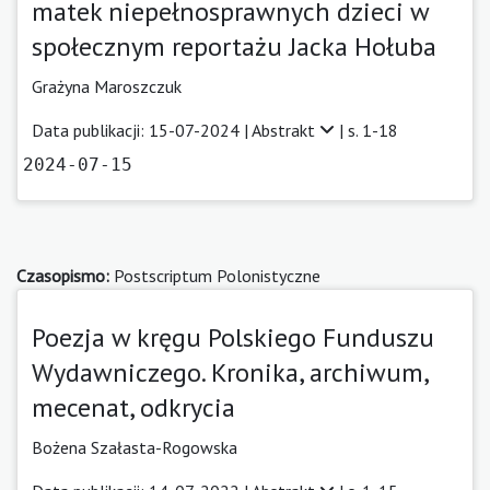
matek niepełnosprawnych dzieci w
społecznym reportażu Jacka Hołuba
Grażyna Maroszczuk
Data publikacji: 15-07-2024 |
Abstrakt
| s. 1-18
2024-07-15
Czasopismo:
Postscriptum Polonistyczne
Poezja w kręgu Polskiego Funduszu
Wydawniczego. Kronika, archiwum,
mecenat, odkrycia
Bożena Szałasta-Rogowska