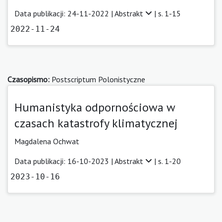
Data publikacji: 24-11-2022 |
Abstrakt
| s. 1-15
2022-11-24
Czasopismo:
Postscriptum Polonistyczne
Humanistyka odpornościowa w
czasach katastrofy klimatycznej
Magdalena Ochwat
Data publikacji: 16-10-2023 |
Abstrakt
| s. 1-20
2023-10-16