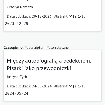
Orsolya Németh
Data publikacji: 29-12-2023 |
Abstrakt
| s. 1-15
2023-12-29
Czasopismo:
Postscriptum Polonistyczne
Między autobiografią a bedekerem.
Pisarki jako przewodniczki
Justyna Zych
Data publikacji: 24-05-2024 |
Abstrakt
| s. 1-15
2024-05-24