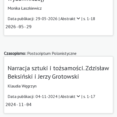
Monika Łaszkiewicz
Data publikacji: 29-05-2026 |
Abstrakt
| s. 1-18
2026-05-29
Czasopismo:
Postscriptum Polonistyczne
Narracja sztuki i tożsamości. Zdzisław
Beksiński i Jerzy Grotowski
Klaudia Węgrzyn
Data publikacji: 04-11-2024 |
Abstrakt
| s. 1-17
2024-11-04