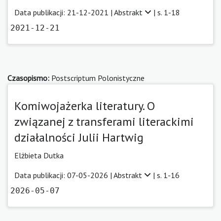
Data publikacji: 21-12-2021 |
Abstrakt
| s. 1-18
2021-12-21
Czasopismo:
Postscriptum Polonistyczne
Komiwojażerka literatury. O
związanej z transferami literackimi
działalności Julii Hartwig
Elżbieta Dutka
Data publikacji: 07-05-2026 |
Abstrakt
| s. 1-16
2026-05-07