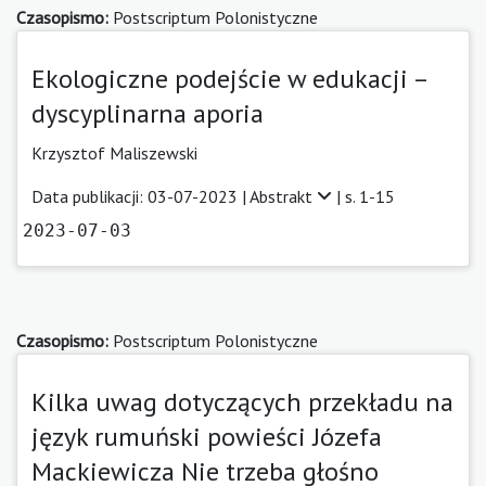
Czasopismo:
Postscriptum Polonistyczne
Ekologiczne podejście w edukacji –
dyscyplinarna aporia
Krzysztof Maliszewski
Data publikacji: 03-07-2023 |
Abstrakt
| s. 1-15
2023-07-03
Czasopismo:
Postscriptum Polonistyczne
Kilka uwag dotyczących przekładu na
język rumuński powieści Józefa
Mackiewicza Nie trzeba głośno