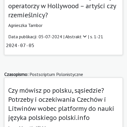
operatorzy w Hollywood – artyści czy
rzemieślnicy?
Agnieszka Tambor
Data publikacji: 05-07-2024 |
Abstrakt
| s. 1-21
2024-07-05
Czasopismo:
Postscriptum Polonistyczne
Czy mówisz po polsku, sąsiedzie?
Potrzeby i oczekiwania Czechów i
Litwinów wobec platformy do nauki
języka polskiego polski.info