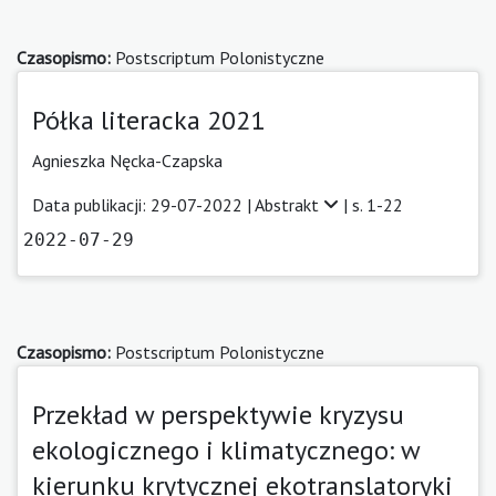
Czasopismo:
Postscriptum Polonistyczne
Półka literacka 2021
Agnieszka Nęcka-Czapska
Data publikacji: 29-07-2022 |
Abstrakt
| s. 1-22
2022-07-29
Czasopismo:
Postscriptum Polonistyczne
Przekład w perspektywie kryzysu
ekologicznego i klimatycznego: w
kierunku krytycznej ekotranslatoryki