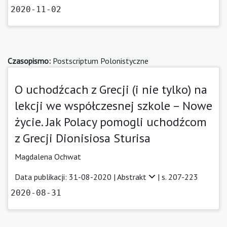
2020-11-02
Czasopismo:
Postscriptum Polonistyczne
O uchodźcach z Grecji (i nie tylko) na
lekcji we współczesnej szkole – Nowe
życie. Jak Polacy pomogli uchodźcom
z Grecji Dionisiosa Sturisa
Magdalena Ochwat
Data publikacji: 31-08-2020 |
Abstrakt
| s. 207-223
2020-08-31