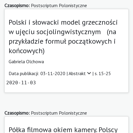
Czasopismo:
Postscriptum Polonistyczne
Polski i słowacki model grzeczności
w ujęciu socjolingwistycznym (na
przykładzie formuł początkowych i
końcowych)
Gabriela Olchowa
Data publikacji: 03-11-2020 |
Abstrakt
| s. 15-25
2020-11-03
Czasopismo:
Postscriptum Polonistyczne
Półka filmowa okiem kamery. Polscy