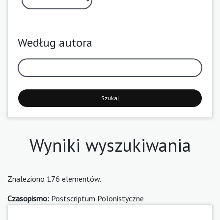
Według autora
Szukaj
Wyniki wyszukiwania
Znaleziono 176 elementów.
Czasopismo:
Postscriptum Polonistyczne