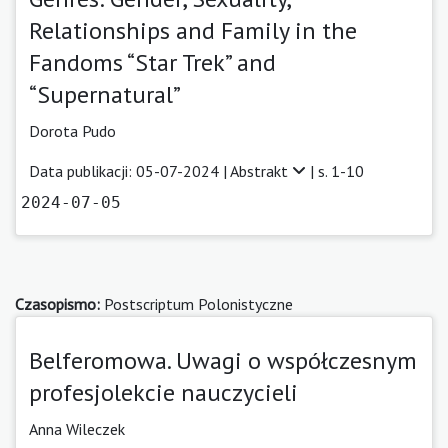
Relationships and Family in the
Fandoms “Star Trek” and
“Supernatural”
Dorota Pudo
Data publikacji: 05-07-2024 |
Abstrakt
| s. 1-10
2024-07-05
Czasopismo:
Postscriptum Polonistyczne
Belferomowa. Uwagi o współczesnym
profesjolekcie nauczycieli
Anna Wileczek