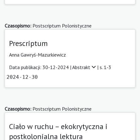
Czasopismo:
Postscriptum Polonistyczne
Prescriptum
Anna Gawryś-Mazurkiewicz
Data publikacji: 30-12-2024 |
Abstrakt
| s. 1-3
2024-12-30
Czasopismo:
Postscriptum Polonistyczne
Ciało w ruchu – ekokrytyczna i
postkolonialna lektura