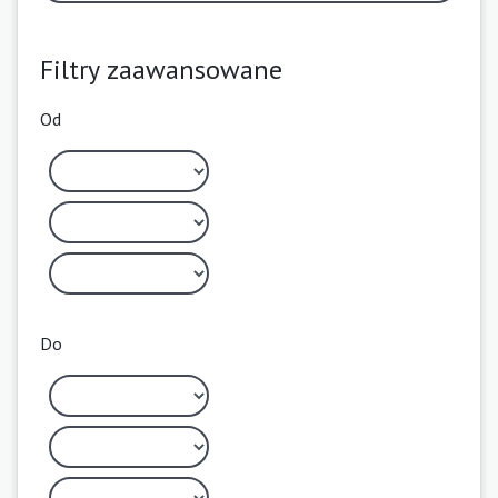
Filtry zaawansowane
Od
Do