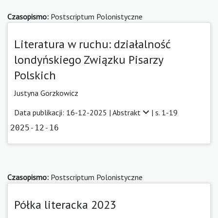
Czasopismo:
Postscriptum Polonistyczne
Literatura w ruchu: działalność
londyńskiego Związku Pisarzy
Polskich
Justyna Gorzkowicz
Data publikacji: 16-12-2025 |
Abstrakt
| s. 1-19
2025-12-16
Czasopismo:
Postscriptum Polonistyczne
Półka literacka 2023