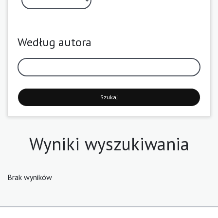
Według autora
Szukaj
Wyniki wyszukiwania
Brak wyników