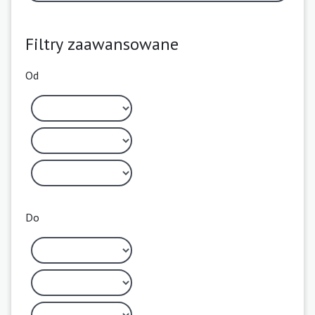
Filtry zaawansowane
Od
Do