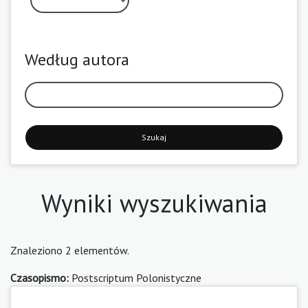
Według autora
Szukaj
Wyniki wyszukiwania
Znaleziono 2 elementów.
Czasopismo:
Postscriptum Polonistyczne