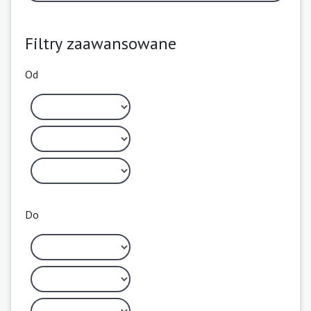
Filtry zaawansowane
Od
Do