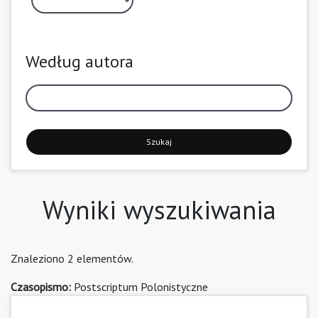
Według autora
Szukaj
Wyniki wyszukiwania
Znaleziono 2 elementów.
Czasopismo:
Postscriptum Polonistyczne