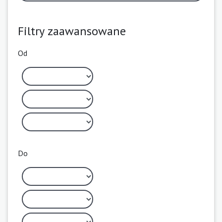
Filtry zaawansowane
Od
Do