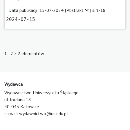
Data publikacji: 15-07-2024 |
Abstrakt
| s. 1-18
2024-07-15
1 - 2 z 2 elementów
Wydawca
Wydawnictwo Uniwersytetu Śląskiego
ul. Jordana 18
40-043 Katowice
e-mail:
wydawnictwo@us.edu.pl