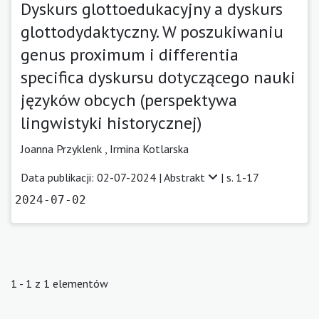
Dyskurs glottoedukacyjny a dyskurs
glottodydaktyczny. W poszukiwaniu
genus proximum i differentia
specifica dyskursu dotyczącego nauki
języków obcych (perspektywa
lingwistyki historycznej)
Joanna Przyklenk
,
Irmina Kotlarska
Data publikacji: 02-07-2024 |
Abstrakt
| s. 1-17
2024-07-02
1 - 1 z 1 elementów