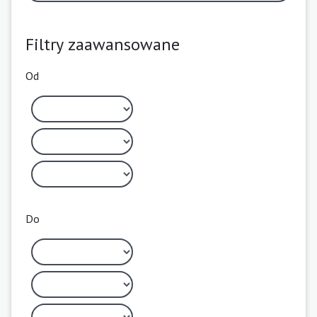
Filtry zaawansowane
Od
Do