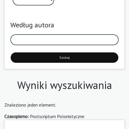
Według autora
Szukaj
Wyniki wyszukiwania
Znaleziono jeden element.
Czasopismo:
Postscriptum Polonistyczne