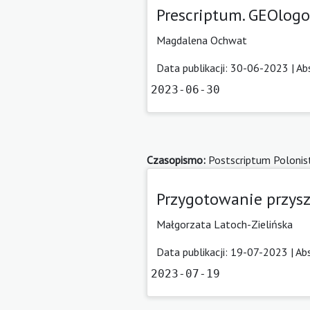
Prescriptum. GEOlog
Magdalena Ochwat
Data publikacji: 30-06-2023 |
Ab
2023-06-30
Czasopismo:
Postscriptum Polonis
Przygotowanie przysz
Małgorzata Latoch-Zielińska
Data publikacji: 19-07-2023 |
Ab
2023-07-19