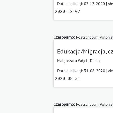
Data publikacji: 07-12-2020 |
Ab
2020-12-07
Czasopismo:
Postscriptum Polonis
Edukacja/Migracja, c
Małgorzata Wójcik-Dudek
Data publikacji: 31-08-2020 |
Ab
2020-08-31
Czasopismo:
Postscriptum Polonis