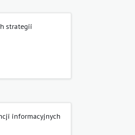
h strategii
cji informacyjnych