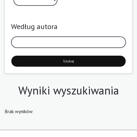
Według autora
Szukaj
Wyniki wyszukiwania
Brak wyników