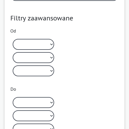
Filtry zaawansowane
Od
Do