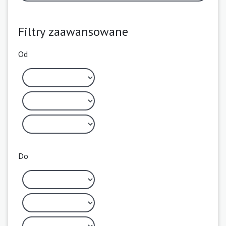
Filtry zaawansowane
Od
Do