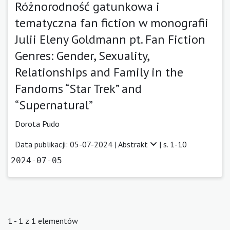
Różnorodność gatunkowa i
tematyczna fan fiction w monografii
Julii Eleny Goldmann pt. Fan Fiction
Genres: Gender, Sexuality,
Relationships and Family in the
Fandoms “Star Trek” and
“Supernatural”
Dorota Pudo
Data publikacji: 05-07-2024 |
Abstrakt
| s. 1-10
2024-07-05
1 - 1 z 1 elementów