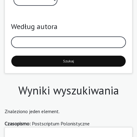
Według autora
Szukaj
Wyniki wyszukiwania
Znaleziono jeden element.
Czasopismo:
Postscriptum Polonistyczne