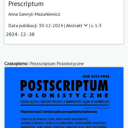
Prescriptum
Anna Gawryś-Mazurkiewicz
Data publikacji: 30-12-2024 |
Abstrakt
| s. 1-3
2024-12-30
Czasopismo:
Postscriptum Polonistyczne