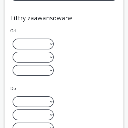
Filtry zaawansowane
Od
Do