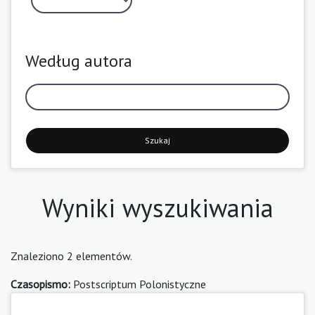
Według autora
Szukaj
Wyniki wyszukiwania
Znaleziono 2 elementów.
Czasopismo:
Postscriptum Polonistyczne