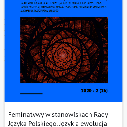
Feminatywy w stanowiskach Rady
Języka Polskiego. Język a ewolucja