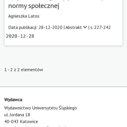
normy społecznej
Agnieszka Latos
Data publikacji: 28-12-2020 |
Abstrakt
| s. 227-242
2020-12-28
1 - 2 z 2 elementów
Wydawca
Wydawnictwo Uniwersytetu Śląskiego
ul. Jordana 18
40-043 Katowice