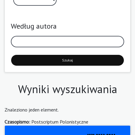
Według autora
Szukaj
Wyniki wyszukiwania
Znaleziono jeden element.
Czasopismo:
Postscriptum Polonistyczne