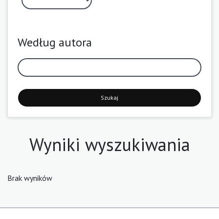
Według autora
Szukaj
Wyniki wyszukiwania
Brak wyników