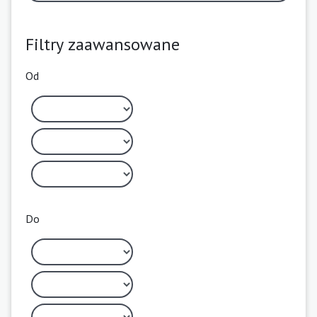
Filtry zaawansowane
Od
Do