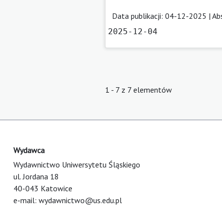
Data publikacji: 04-12-2025 |
Ab
2025-12-04
1 - 7 z 7 elementów
Wydawca
Wydawnictwo Uniwersytetu Śląskiego
ul. Jordana 18
40-043 Katowice
e-mail:
wydawnictwo@us.edu.pl