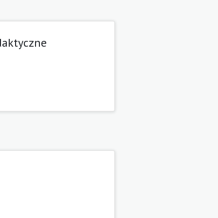
daktyczne