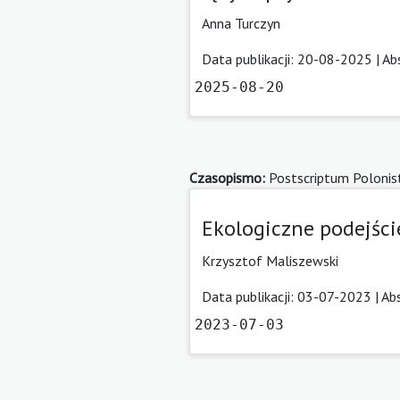
Anna Turczyn
Data publikacji: 20-08-2025 |
Ab
2025-08-20
Czasopismo:
Postscriptum Polonis
Ekologiczne podejści
Krzysztof Maliszewski
Data publikacji: 03-07-2023 |
Ab
2023-07-03