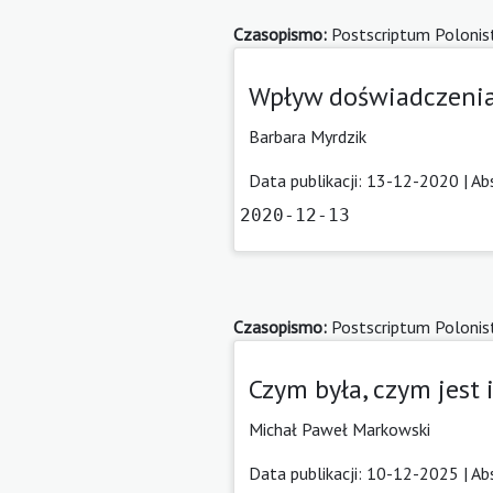
Czasopismo:
Postscriptum Polonis
Wpływ doświadczenia 
Barbara Myrdzik
Data publikacji: 13-12-2020 |
Ab
2020-12-13
Czasopismo:
Postscriptum Polonis
Czym była, czym jest 
Michał Paweł Markowski
Data publikacji: 10-12-2025 |
Ab