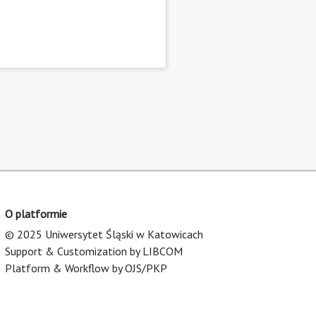
O platformie
© 2025 Uniwersytet Śląski w Katowicach
Support & Customization by LIBCOM
Platform & Workflow by OJS/PKP