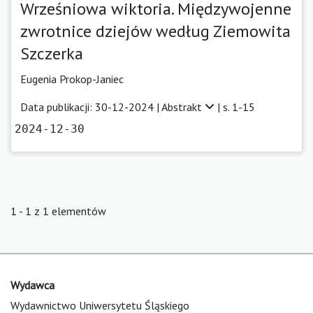
Wrześniowa wiktoria. Międzywojenne
zwrotnice dziejów według Ziemowita
Szczerka
Eugenia Prokop-Janiec
Data publikacji: 30-12-2024 |
Abstrakt
| s. 1-15
2024-12-30
1 - 1 z 1 elementów
Wydawca
Wydawnictwo Uniwersytetu Śląskiego