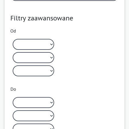
Filtry zaawansowane
Od
Do