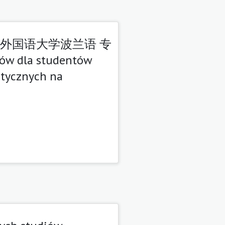
外国语大学波兰语 专
 dla studentów
istycznych na