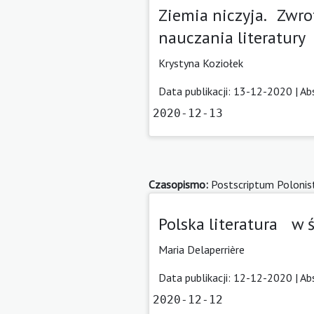
Ziemia niczyja. Zwro
nauczania literatury
Krystyna Koziołek
Data publikacji: 13-12-2020 |
Ab
2020-12-13
Czasopismo:
Postscriptum Polonis
Polska literatura w 
Maria Delaperrière
Data publikacji: 12-12-2020 |
Ab
2020-12-12