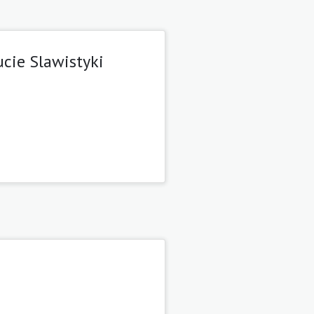
cie Slawistyki