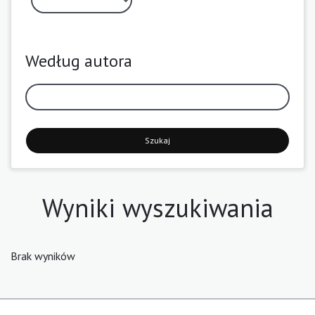
Według autora
Szukaj
Wyniki wyszukiwania
Brak wyników