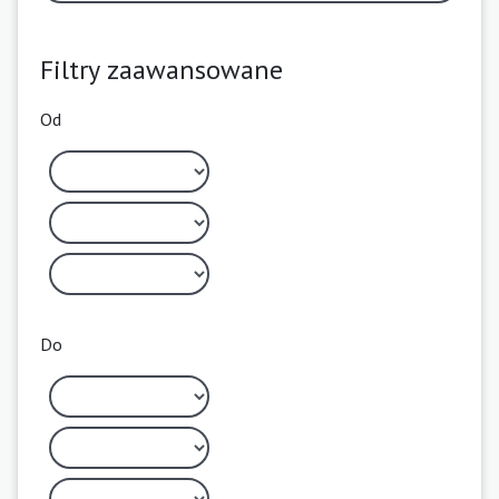
Filtry zaawansowane
Od
Do