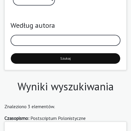
Według autora
Szukaj
Wyniki wyszukiwania
Znaleziono 3 elementów.
Czasopismo:
Postscriptum Polonistyczne