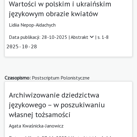
Wartości w polskim i ukraińskim
językowym obrazie kwiatów
Lidiia Nepop-Aidachych
Data publikacji: 28-10-2025 |
Abstrakt
| s. 1-8
2025-10-28
Czasopismo:
Postscriptum Polonistyczne
Archiwizowanie dziedzictwa
językowego – w poszukiwaniu
własnej tożsamości
Agata Kwaśnicka-Janowicz