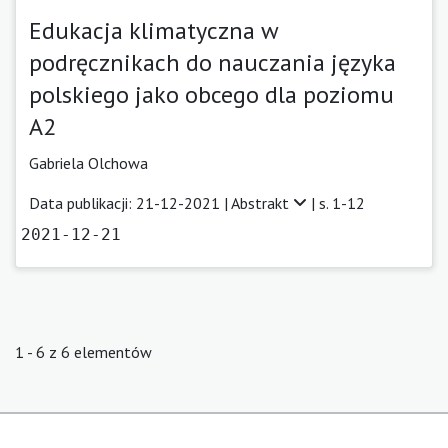
Edukacja klimatyczna w
podręcznikach do nauczania języka
polskiego jako obcego dla poziomu
A2
Gabriela Olchowa
Data publikacji: 21-12-2021 |
Abstrakt
| s. 1-12
2021-12-21
1 - 6 z 6 elementów