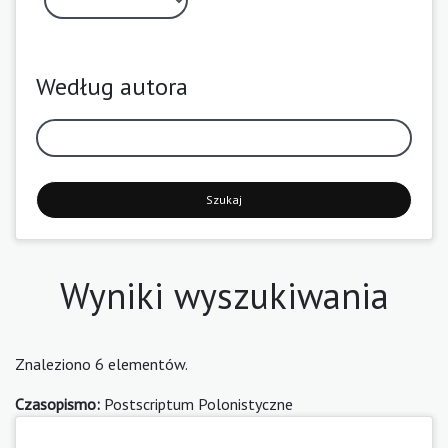
Według autora
Szukaj
Wyniki wyszukiwania
Znaleziono 6 elementów.
Czasopismo:
Postscriptum Polonistyczne