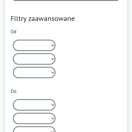
Filtry zaawansowane
Od
Do