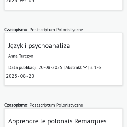
2020-09-09
Czasopismo:
Postscriptum Polonistyczne
Język i psychoanaliza
Anna Turczyn
Data publikacji: 20-08-2025 |
Abstrakt
| s. 1-6
2025-08-20
Czasopismo:
Postscriptum Polonistyczne
Apprendre le polonais Remarques