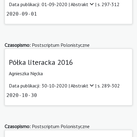
Data publikacji: 01-09-2020 |
Abstrakt
| s. 297-312
2020-09-01
Czasopismo:
Postscriptum Polonistyczne
Półka literacka 2016
Agnieszka Nęcka
Data publikacji: 30-10-2020 |
Abstrakt
| s. 289-302
2020-10-30
Czasopismo:
Postscriptum Polonistyczne