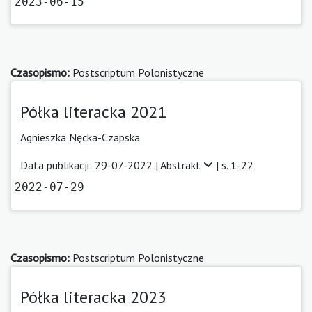
2023-06-15
Czasopismo:
Postscriptum Polonistyczne
Półka literacka 2021
Agnieszka Nęcka-Czapska
Data publikacji: 29-07-2022 |
Abstrakt
| s. 1-22
2022-07-29
Czasopismo:
Postscriptum Polonistyczne
Półka literacka 2023