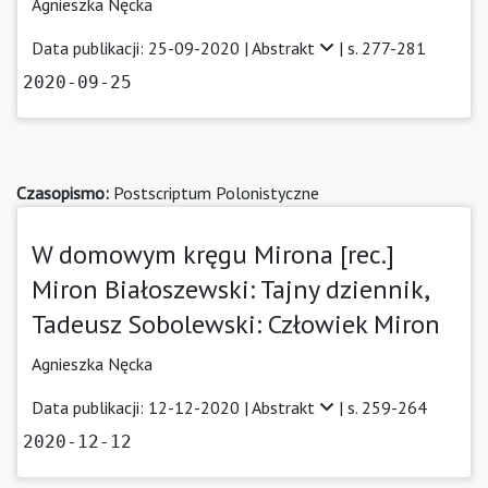
Agnieszka Nęcka
Data publikacji: 25-09-2020 |
Abstrakt
| s. 277-281
2020-09-25
Czasopismo:
Postscriptum Polonistyczne
W domowym kręgu Mirona [rec.]
Miron Białoszewski: Tajny dziennik,
Tadeusz Sobolewski: Człowiek Miron
Agnieszka Nęcka
Data publikacji: 12-12-2020 |
Abstrakt
| s. 259-264
2020-12-12