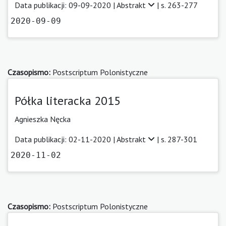
Data publikacji: 09-09-2020 |
Abstrakt
| s. 263-277
2020-09-09
Czasopismo:
Postscriptum Polonistyczne
Półka literacka 2015
Agnieszka Nęcka
Data publikacji: 02-11-2020 |
Abstrakt
| s. 287-301
2020-11-02
Czasopismo:
Postscriptum Polonistyczne