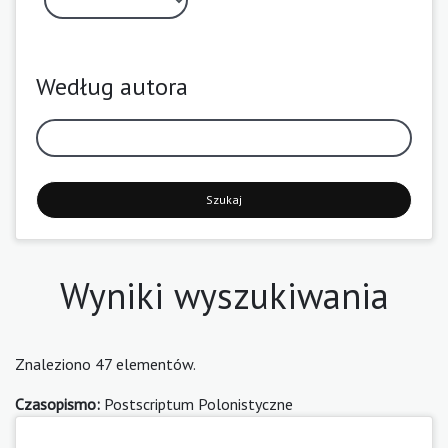
Według autora
Szukaj
Wyniki wyszukiwania
Znaleziono 47 elementów.
Czasopismo:
Postscriptum Polonistyczne