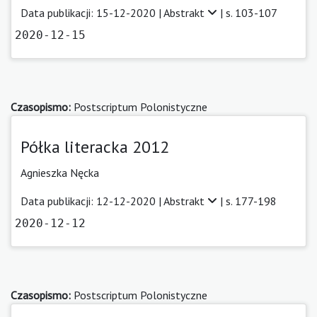
Data publikacji: 15-12-2020 |
Abstrakt
| s. 103-107
2020-12-15
Czasopismo:
Postscriptum Polonistyczne
Półka literacka 2012
Agnieszka Nęcka
Data publikacji: 12-12-2020 |
Abstrakt
| s. 177-198
2020-12-12
Czasopismo:
Postscriptum Polonistyczne