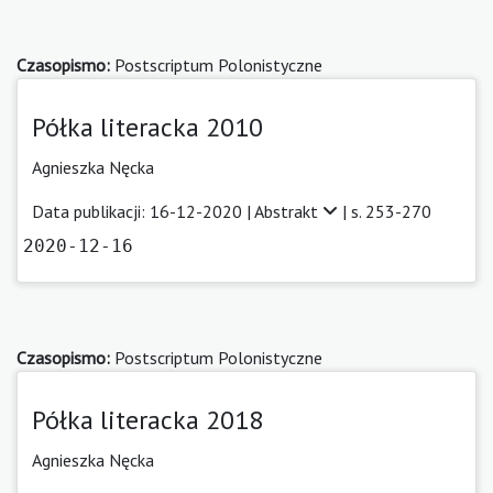
Czasopismo:
Postscriptum Polonistyczne
Półka literacka 2010
Agnieszka Nęcka
Data publikacji: 16-12-2020 |
Abstrakt
| s. 253-270
2020-12-16
Czasopismo:
Postscriptum Polonistyczne
Półka literacka 2018
Agnieszka Nęcka