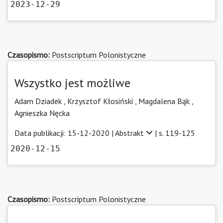
2023-12-29
Czasopismo:
Postscriptum Polonistyczne
Wszystko jest możliwe
Adam Dziadek
,
Krzysztof Kłosiński
,
Magdalena Bąk
,
Agnieszka Nęcka
Data publikacji: 15-12-2020 |
Abstrakt
| s. 119-125
2020-12-15
Czasopismo:
Postscriptum Polonistyczne