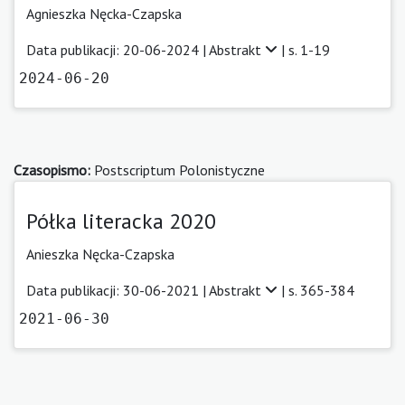
Agnieszka Nęcka-Czapska
Data publikacji: 20-06-2024 |
Abstrakt
| s. 1-19
2024-06-20
Czasopismo:
Postscriptum Polonistyczne
Półka literacka 2020
Anieszka Nęcka-Czapska
Data publikacji: 30-06-2021 |
Abstrakt
| s. 365-384
2021-06-30