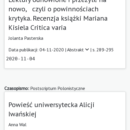
nowo, czyli o powinnościach
krytyka. Recenzja książki Mariana
Kisiela Critica varia
Jolanta Pasterska
Data publikacji: 04-11-2020 |
Abstrakt
| s. 289-295
2020-11-04
Czasopismo:
Postscriptum Polonistyczne
Powieść uniwersytecka Alicji
Iwańskiej
Anna Wal