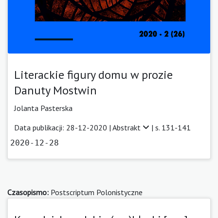
Literackie figury domu w prozie
Danuty Mostwin
Jolanta Pasterska
Data publikacji: 28-12-2020 |
Abstrakt
| s. 131-141
2020-12-28
Czasopismo:
Postscriptum Polonistyczne