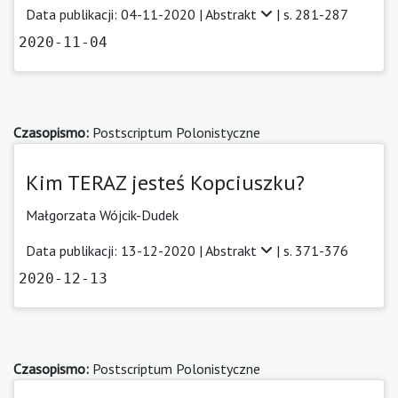
Data publikacji: 04-11-2020 |
Abstrakt
| s. 281-287
2020-11-04
Czasopismo:
Postscriptum Polonistyczne
Kim TERAZ jesteś Kopciuszku?
Małgorzata Wójcik-Dudek
Data publikacji: 13-12-2020 |
Abstrakt
| s. 371-376
2020-12-13
Czasopismo:
Postscriptum Polonistyczne