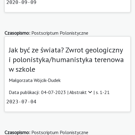
2020-09-09
Czasopismo:
Postscriptum Polonistyczne
Jak być ze świata? Zwrot geologiczny
i polonistyka/humanistyka terenowa
w szkole
Małgorzata Wójcik-Dudek
Data publikacji: 04-07-2023 |
Abstrakt
| s. 1-21
2023-07-04
Czasopismo:
Postscriptum Polonistyczne