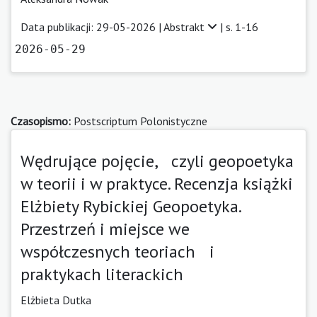
Data publikacji: 29-05-2026 |
Abstrakt
| s. 1-16
2026-05-29
Czasopismo:
Postscriptum Polonistyczne
Wędrujące pojęcie, czyli geopoetyka
w teorii i w praktyce. Recenzja książki
Elżbiety Rybickiej Geopoetyka.
Przestrzeń i miejsce we
współczesnych teoriach i
praktykach literackich
Elżbieta Dutka