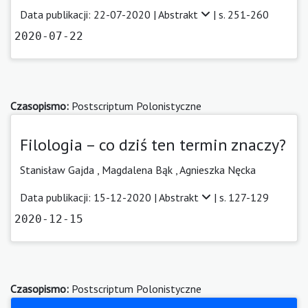
Data publikacji: 22-07-2020 |
Abstrakt
| s. 251-260
2020-07-22
Czasopismo:
Postscriptum Polonistyczne
Filologia – co dziś ten termin znaczy?
Stanisław Gajda
,
Magdalena Bąk
,
Agnieszka Nęcka
Data publikacji: 15-12-2020 |
Abstrakt
| s. 127-129
2020-12-15
Czasopismo:
Postscriptum Polonistyczne