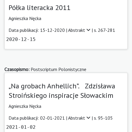
Półka literacka 2011
Agnieszka Nęcka
Data publikacji: 15-12-2020 |
Abstrakt
| s. 267-281
2020-12-15
Czasopismo:
Postscriptum Polonistyczne
„Na grobach Anhellich”. Zdzisława
Stroińskiego inspiracje Słowackim
Agnieszka Nęcka
Data publikacji: 02-01-2021 |
Abstrakt
| s. 95-105
2021-01-02