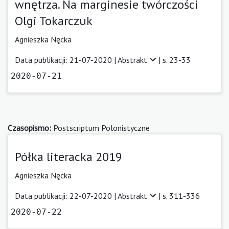
wnętrza. Na marginesie twórczości
Olgi Tokarczuk
Agnieszka Nęcka
Data publikacji: 21-07-2020 |
Abstrakt
| s. 23-33
2020-07-21
Czasopismo:
Postscriptum Polonistyczne
Półka literacka 2019
Agnieszka Nęcka
Data publikacji: 22-07-2020 |
Abstrakt
| s. 311-336
2020-07-22