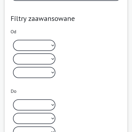
Filtry zaawansowane
Od
Do