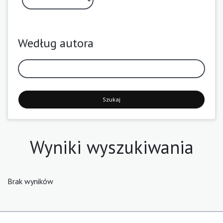
Według autora
Szukaj
Wyniki wyszukiwania
Brak wyników