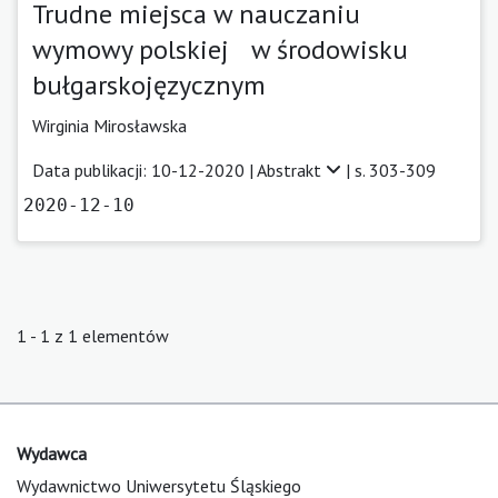
Trudne miejsca w nauczaniu
wymowy polskiej w środowisku
bułgarskojęzycznym
Wirginia Mirosławska
Data publikacji: 10-12-2020 |
Abstrakt
| s. 303-309
2020-12-10
1 - 1 z 1 elementów
Wydawca
Wydawnictwo Uniwersytetu Śląskiego