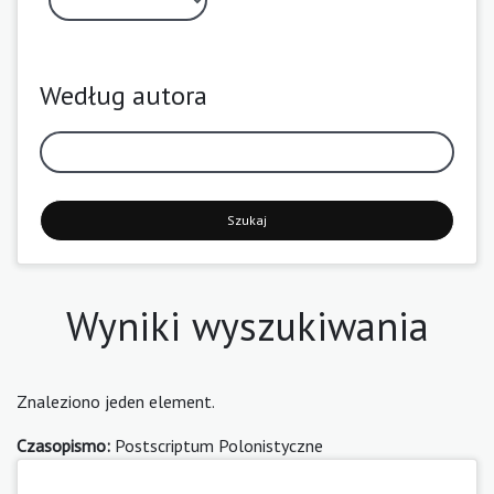
Według autora
Szukaj
Wyniki wyszukiwania
Znaleziono jeden element.
Czasopismo:
Postscriptum Polonistyczne