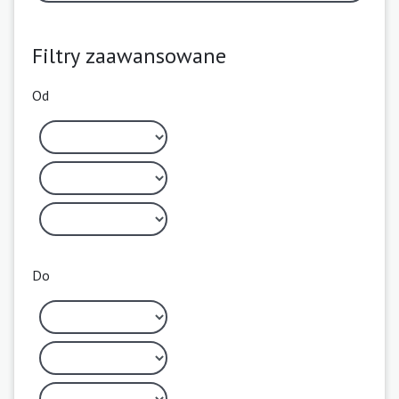
Filtry zaawansowane
Od
Do