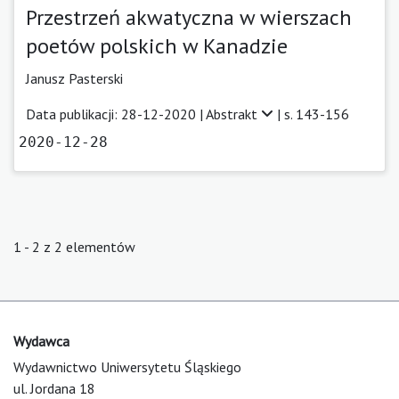
Przestrzeń akwatyczna w wierszach
poetów polskich w Kanadzie
Janusz Pasterski
Data publikacji: 28-12-2020 |
Abstrakt
| s. 143-156
2020-12-28
1 - 2 z 2 elementów
Wydawca
Wydawnictwo Uniwersytetu Śląskiego
ul. Jordana 18