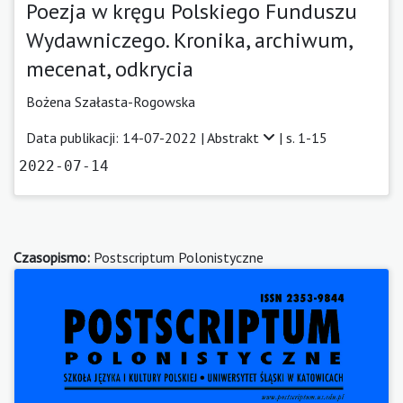
Poezja w kręgu Polskiego Funduszu
Wydawniczego. Kronika, archiwum,
mecenat, odkrycia
Bożena Szałasta-Rogowska
Data publikacji: 14-07-2022 |
Abstrakt
| s. 1-15
2022-07-14
Czasopismo:
Postscriptum Polonistyczne