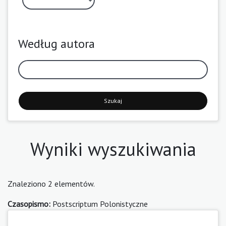
Według autora
Szukaj
Wyniki wyszukiwania
Znaleziono 2 elementów.
Czasopismo:
Postscriptum Polonistyczne