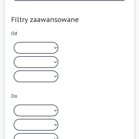
Filtry zaawansowane
Od
Do