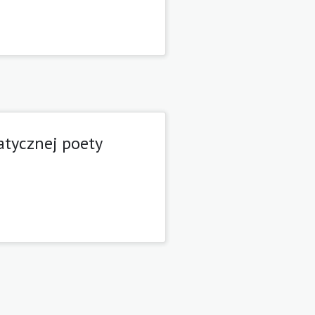
atycznej poety