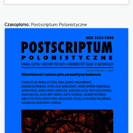
Czasopismo:
Postscriptum Polonistyczne