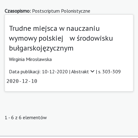
Czasopismo:
Postscriptum Polonistyczne
Trudne miejsca w nauczaniu
wymowy polskiej w środowisku
bułgarskojęzycznym
Wirginia Mirosławska
Data publikacji: 10-12-2020 |
Abstrakt
| s. 303-309
2020-12-10
1 - 6 z 6 elementów