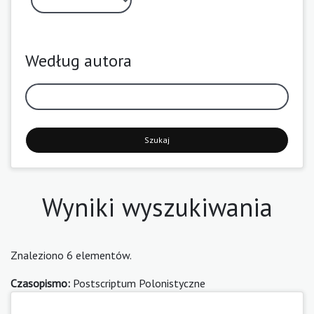
Według autora
Szukaj
Wyniki wyszukiwania
Znaleziono 6 elementów.
Czasopismo:
Postscriptum Polonistyczne