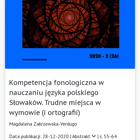
Kompetencja fonologiczna w
nauczaniu języka polskiego
Słowaków. Trudne miejsca w
wymowie (i ortografii)
Magdalena Zakrzewska-Verdugo
Data publikacji: 28-12-2020 |
Abstrakt
| s. 55-64