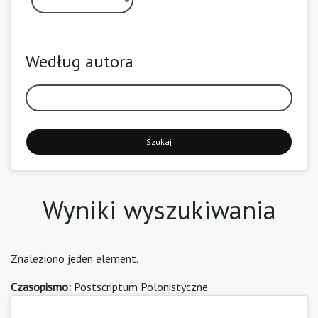
Według autora
Szukaj
Wyniki wyszukiwania
Znaleziono jeden element.
Czasopismo:
Postscriptum Polonistyczne