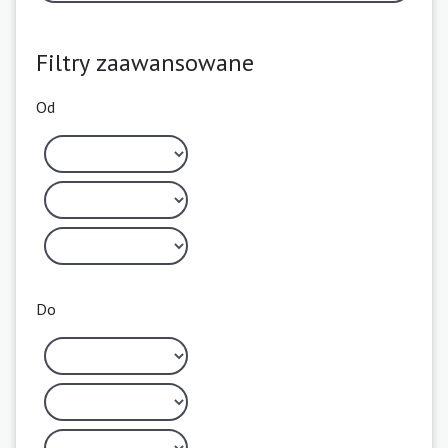
Filtry zaawansowane
Od
Do