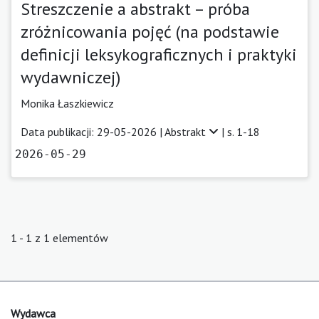
Streszczenie a abstrakt – próba
zróżnicowania pojęć (na podstawie
definicji leksykograficznych i praktyki
wydawniczej)
Monika Łaszkiewicz
Data publikacji: 29-05-2026 |
Abstrakt
| s. 1-18
2026-05-29
1 - 1 z 1 elementów
Wydawca