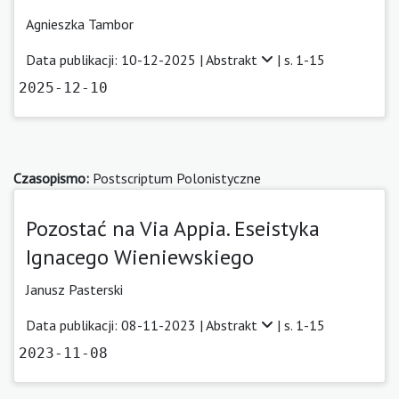
Agnieszka Tambor
Data publikacji: 10-12-2025 |
Abstrakt
| s. 1-15
2025-12-10
Czasopismo:
Postscriptum Polonistyczne
Pozostać na Via Appia. Eseistyka
Ignacego Wieniewskiego
Janusz Pasterski
Data publikacji: 08-11-2023 |
Abstrakt
| s. 1-15
2023-11-08