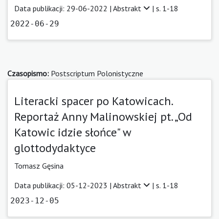
Data publikacji: 29-06-2022 |
Abstrakt
| s. 1-18
2022-06-29
Czasopismo:
Postscriptum Polonistyczne
Literacki spacer po Katowicach.
Reportaż Anny Malinowskiej pt. „Od
Katowic idzie słońce" w
glottodydaktyce
Tomasz Gęsina
Data publikacji: 05-12-2023 |
Abstrakt
| s. 1-18
2023-12-05