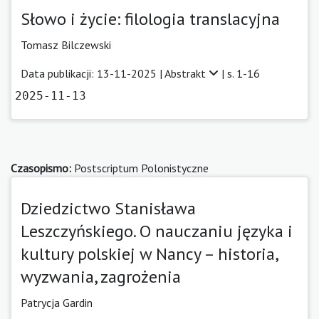
Słowo i życie: filologia translacyjna
Tomasz Bilczewski
Data publikacji: 13-11-2025 |
Abstrakt
| s. 1-16
2025-11-13
Czasopismo:
Postscriptum Polonistyczne
Dziedzictwo Stanisława
Leszczyńskiego. O nauczaniu języka i
kultury polskiej w Nancy – historia,
wyzwania, zagrożenia
Patrycja Gardin