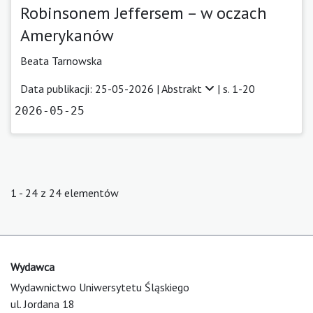
Robinsonem Jeffersem – w oczach
Amerykanów
Beata Tarnowska
Data publikacji: 25-05-2026 |
Abstrakt
| s. 1-20
2026-05-25
1 - 24 z 24 elementów
Wydawca
Wydawnictwo Uniwersytetu Śląskiego
ul. Jordana 18