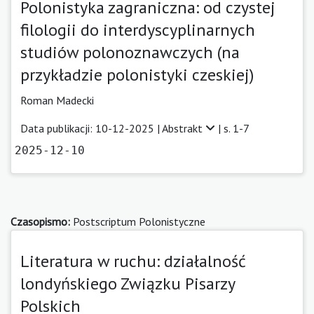
Polonistyka zagraniczna: od czystej
filologii do interdyscyplinarnych
studiów polonoznawczych (na
przykładzie polonistyki czeskiej)
Roman Madecki
Data publikacji: 10-12-2025 |
Abstrakt
| s. 1-7
2025-12-10
Czasopismo:
Postscriptum Polonistyczne
Literatura w ruchu: działalność
londyńskiego Związku Pisarzy
Polskich