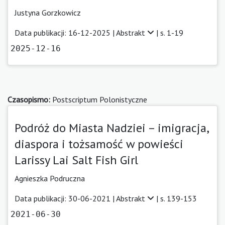
Justyna Gorzkowicz
Data publikacji: 16-12-2025 |
Abstrakt
| s. 1-19
2025-12-16
Czasopismo:
Postscriptum Polonistyczne
Podróż do Miasta Nadziei – imigracja,
diaspora i tożsamość w powieści
Larissy Lai Salt Fish Girl
Agnieszka Podruczna
Data publikacji: 30-06-2021 |
Abstrakt
| s. 139-153
2021-06-30