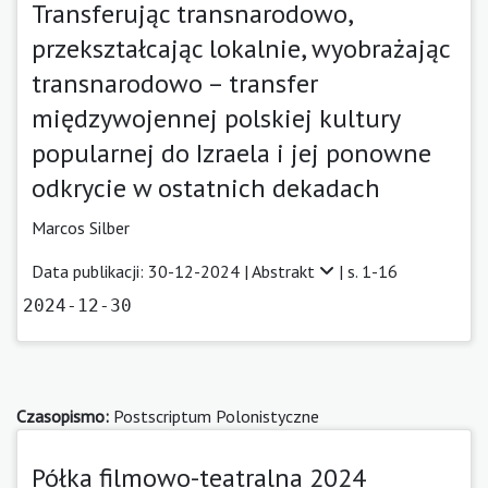
Transferując transnarodowo,
przekształcając lokalnie, wyobrażając
transnarodowo – transfer
międzywojennej polskiej kultury
popularnej do Izraela i jej ponowne
odkrycie w ostatnich dekadach
Marcos Silber
Data publikacji: 30-12-2024 |
Abstrakt
| s. 1-16
2024-12-30
Czasopismo:
Postscriptum Polonistyczne
Półka filmowo-teatralna 2024