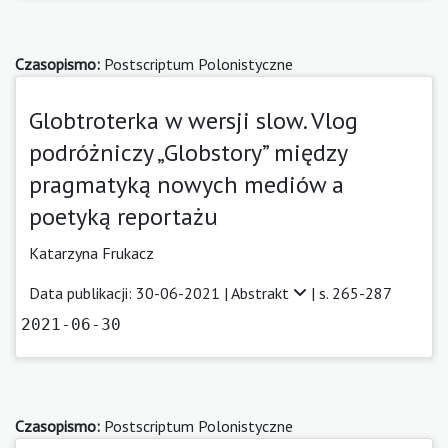
Czasopismo:
Postscriptum Polonistyczne
Globtroterka w wersji slow. Vlog
podróżniczy „Globstory” między
pragmatyką nowych mediów a
poetyką reportażu
Katarzyna Frukacz
Data publikacji: 30-06-2021 |
Abstrakt
| s. 265-287
2021-06-30
Czasopismo:
Postscriptum Polonistyczne