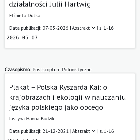
działalności Julii Hartwig
Elżbieta Dutka
Data publikacji: 07-05-2026 |
Abstrakt
| s. 1-16
2026-05-07
Czasopismo:
Postscriptum Polonistyczne
Plakat – Polska Ryszarda Kai: o
krajobrazach i ekologii w nauczaniu
języka polskiego jako obcego
Justyna Hanna Budzik
Data publikacji: 21-12-2021 |
Abstrakt
| s. 1-16