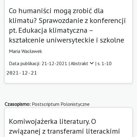
Co humaniści mogą zrobić dla
klimatu? Sprawozdanie z konferencji
pt. Edukacja klimatyczna –
kształcenie uniwersyteckie i szkolne
Maria Wacławek
Data publikacji: 21-12-2021 |
Abstrakt
| s. 1-10
2021-12-21
Czasopismo:
Postscriptum Polonistyczne
Komiwojażerka literatury. O
związanej z transferami literackimi