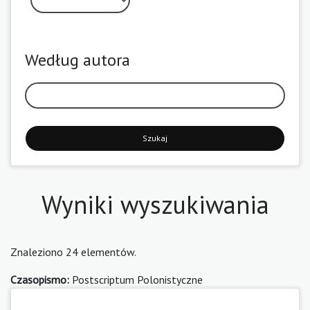
Według autora
Szukaj
Wyniki wyszukiwania
Znaleziono 24 elementów.
Czasopismo:
Postscriptum Polonistyczne