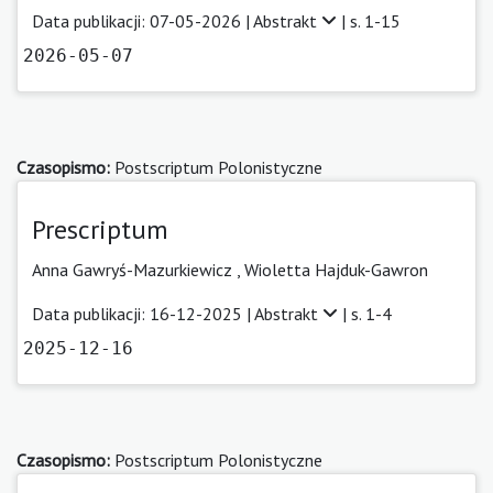
Data publikacji: 07-05-2026 |
Abstrakt
| s. 1-15
2026-05-07
Czasopismo:
Postscriptum Polonistyczne
Prescriptum
Anna Gawryś-Mazurkiewicz
,
Wioletta Hajduk-Gawron
Data publikacji: 16-12-2025 |
Abstrakt
| s. 1-4
2025-12-16
Czasopismo:
Postscriptum Polonistyczne