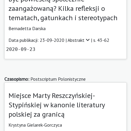
zaangażowaną? Kilka refleksji o
tematach, gatunkach i stereotypach
Bernadetta Darska
Data publikacji: 23-09-2020 |
Abstrakt
| s. 43-62
2020-09-23
Czasopismo:
Postscriptum Polonistyczne
Miejsce Marty Reszczyńskiej-
Stypińskiej w kanonie literatury
polskiej za granicą
Krystyna Gielarek-Gorczyca