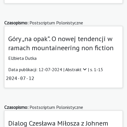
Czasopismo:
Postscriptum Polonistyczne
Góry „na opak”. O nowej tendencji w
ramach mountaineering non fiction
Elżbieta Dutka
Data publikacji: 12-07-2024 |
Abstrakt
| s. 1-15
2024-07-12
Czasopismo:
Postscriptum Polonistyczne
Dialog Czesława Miłosza z Johnem