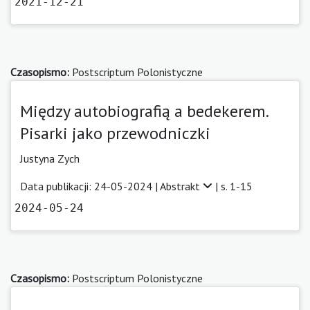
2021-12-21
Czasopismo:
Postscriptum Polonistyczne
Między autobiografią a bedekerem.
Pisarki jako przewodniczki
Justyna Zych
Data publikacji: 24-05-2024 |
Abstrakt
| s. 1-15
2024-05-24
Czasopismo:
Postscriptum Polonistyczne