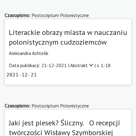
Czasopismo:
Postscriptum Polonistyczne
Literackie obrazy miasta w nauczaniu
polonistycznym cudzoziemców
Aleksandra Achtelik
Data publikacji: 21-12-2021 |
Abstrakt
| s. 1-18
2021-12-21
Czasopismo:
Postscriptum Polonistyczne
Jaki jest piesek? Śliczny. O recepcji
twórczości Wisławy Szymborskiej