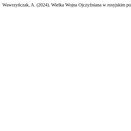
Wawrzyńczak, A. (2024). Wielka Wojna Ojczyźniana w rosyjskim podrę