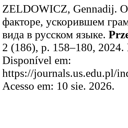
ZELDOWICZ, Gennadij. О
факторе, ускорившем гра
вида в русском языке.
Prz
2 (186), p. 158–180, 2024.
Disponível em:
https://journals.us.edu.pl/
Acesso em: 10 sie. 2026.