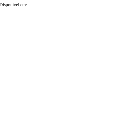
 Disponível em: