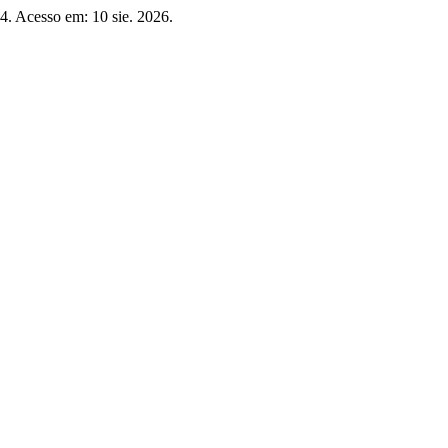
24. Acesso em: 10 sie. 2026.