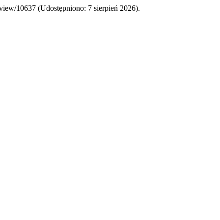
le/view/10637 (Udostępniono: 7 sierpień 2026).