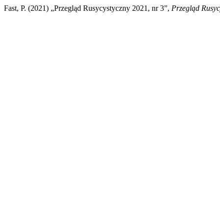
Fast, P. (2021) „Przegląd Rusycystyczny 2021, nr 3”,
Przegląd Rusyc