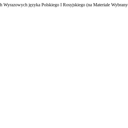
ch Wyrazowych języka Polskiego I Rosyjskiego (na Materiale Wybran