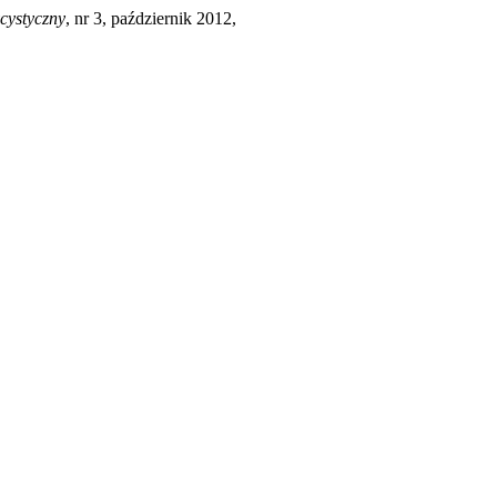
cystyczny
, nr 3, październik 2012,