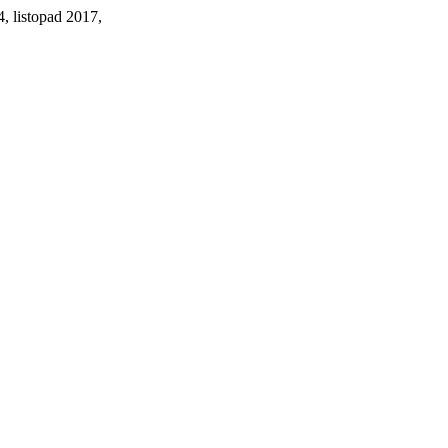
 4, listopad 2017,