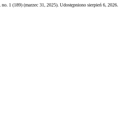
, no. 1 (189) (marzec 31, 2025). Udostępniono sierpień 6, 2026.