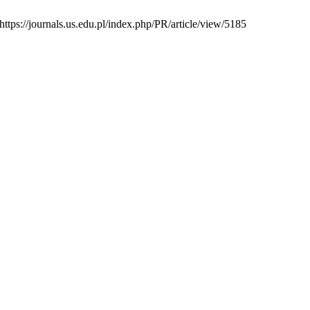
tps://journals.us.edu.pl/index.php/PR/article/view/5185