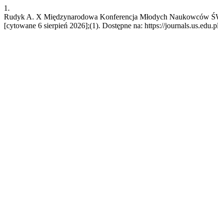
1.
Rudyk A. X Międzynarodowa Konferencja Młodych Naukowców 
[cytowane 6 sierpień 2026];(1). Dostępne na: https://journals.us.edu.