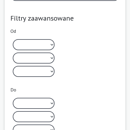
Filtry zaawansowane
Od
Do