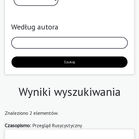
Według autora
Szukaj
Wyniki wyszukiwania
Znaleziono 2 elementów.
Czasopismo:
Przegląd Rusycystyczny