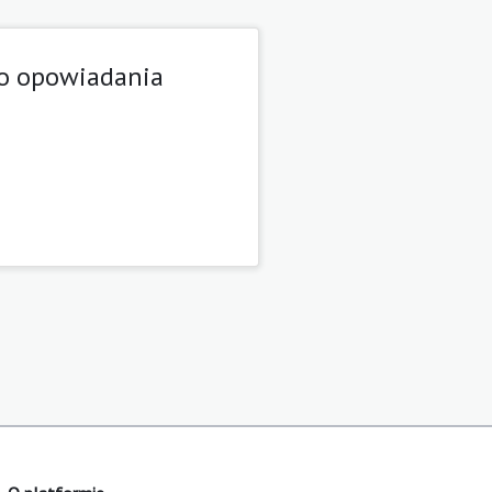
go opowiadania