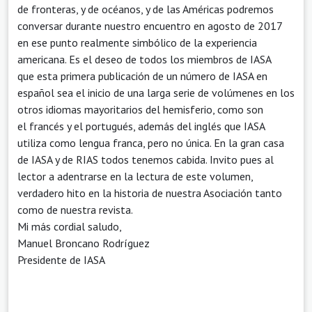
de fronteras, y de océanos, y de las Américas podremos
conversar durante nuestro encuentro en agosto de 2017
en ese punto realmente simbólico de la experiencia
americana. Es el deseo de todos los miembros de IASA
que esta primera publicación de un número de IASA en
español sea el inicio de una larga serie de volúmenes en los
otros idiomas mayoritarios del hemisferio, como son
el francés y el portugués, además del inglés que IASA
utiliza como lengua franca, pero no única. En la gran casa
de IASA y de RIAS todos tenemos cabida. Invito pues al
lector a adentrarse en la lectura de este volumen,
verdadero hito en la historia de nuestra Asociación tanto
como de nuestra revista.
Mi más cordial saludo,
Manuel Broncano Rodríguez
Presidente de IASA