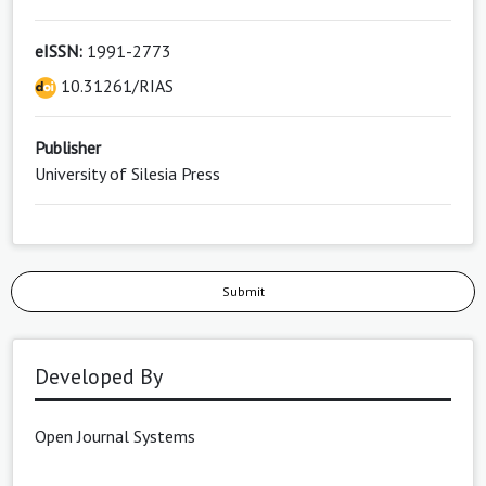
eISSN:
1991-2773
10.31261/RIAS
Publisher
University of Silesia Press
Submit
Developed By
Open Journal Systems