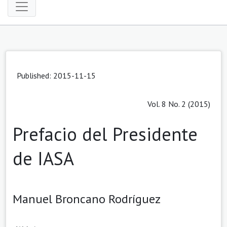
Published: 2015-11-15
Vol. 8 No. 2 (2015)
Prefacio del Presidente
de IASA
Manuel Broncano Rodríguez