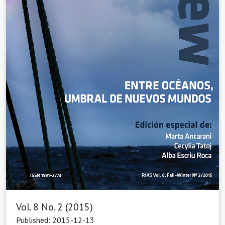
Vol. 8 No. 2 (2015)
Published: 2015-12-13