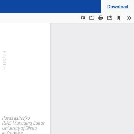
Download