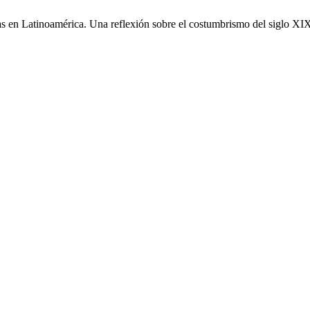
as en Latinoamérica. Una reflexión sobre el costumbrismo del siglo XIX