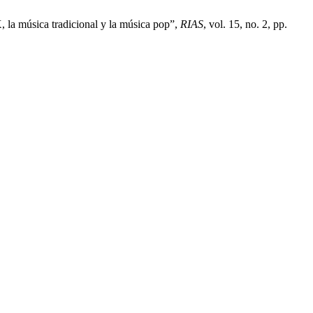
, la música tradicional y la música pop”,
RIAS
, vol. 15, no. 2, pp.