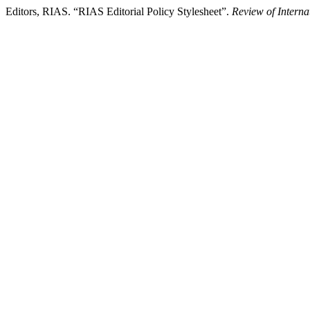
Editors, RIAS. “RIAS Editorial Policy Stylesheet”.
Review of Interna