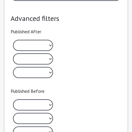
Advanced filters
Published After
Published Before