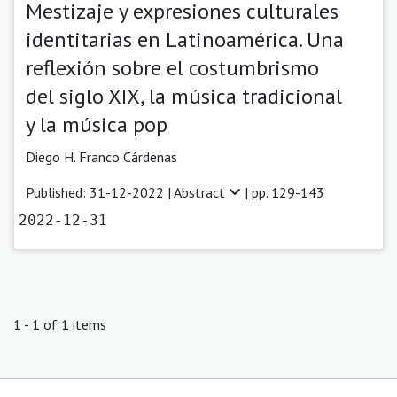
Mestizaje y expresiones culturales
identitarias en Latinoamérica. Una
reflexión sobre el costumbrismo
del siglo XIX, la música tradicional
y la música pop
Diego H. Franco Cárdenas
Published: 31-12-2022 |
Abstract
| pp. 129-143
2022-12-31
1 - 1 of 1 items