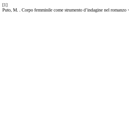
[1]
Puto, M. . Corpo femminile come strumento d’indagine nel romanzo <